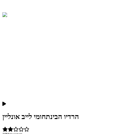
הרדיו הבינתחומי לייב אונליין