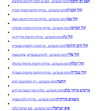
קצב ים תיכוני
תחנת אינטרנט · קצב ים תיכוני ולהיטים מקפיצים
קול הכנרת
תחנת אינטרנט · מוזיקה וחדשות מאזור הכנרת
קול עכו
תחנת אינטרנט · מוזיקה מזרחית וחדשות מעכו
קול המרכז
תחנת אינטרנט · מוזיקה מזרחית ותוכניות מהמרכז
קול גת
תחנת אינטרנט · מוזיקה וחדשות מקריית גת
קול הים התיכון
תחנת אינטרנט · ים תיכונית קלאסית ועכשווית
קול פליי
תחנת אינטרנט · להיטים עכשוויים, שקט בשבת
קול רמלה
תחנת אינטרנט · מוזיקה וחדשות מקומיות מרמלה
קול טבריה
תחנת אינטרנט · מוזיקה וחדשות מקומיות מטבריה
הקצה
תחנת אינטרנט · רוק ואלטרנטיבי חדש
מרטיט מיתר בלב
תחנת אינטרנט · בלדות ושירי נשמה מזרחיים
נושמים מזרחית
תחנת אינטרנט · מזרחית ללא הפסקה
פופ ישראלי
תחנת אינטרנט · פופ ישראלי בלבד