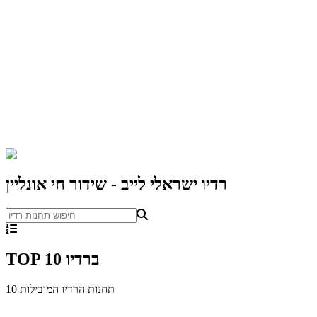
רדיו ישראלי לייב - שידור חי אונליין
TOP 10 ברדיו
תחנות הרדיו המובילות
10