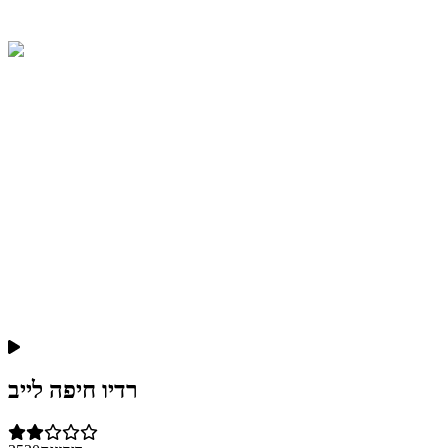
רדיו חיפה לייב