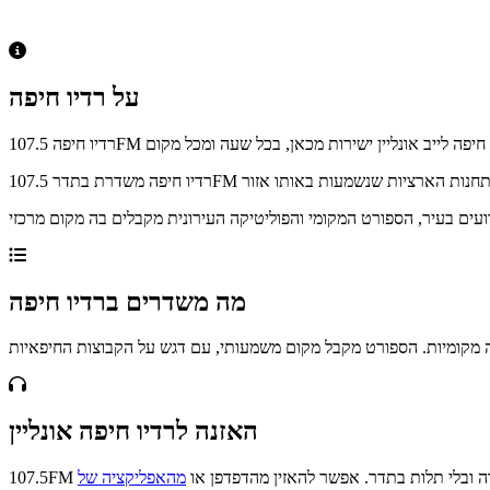
על רדיו חיפה
מה משדרים ברדיו חיפה
האזנה לרדיו חיפה אונליין
ידה ובלי תלות בתדר. אפשר להאזין מהדפדפן או
מהאפליקציה של