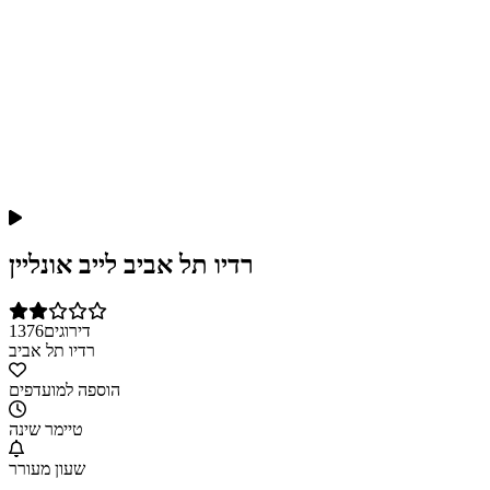
רדיו תל אביב לייב אונליין
דירוגים
1376
רדיו תל אביב
הוספה למועדפים
טיימר שינה
שעון מעורר