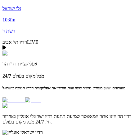
גלי ישראל
103fm
רשת ד
LIVE
רדיו תל אביב
אפליקציית
רדיו הד
24/7 מכל מקום בעולם
מועדפים, שעון מעורר, טיימר שינה ועוד. הורידו את אפליקציית הרדיו הטובה בישראל
רדיו הד
הינו אתר המאפשר שמיעת תחנות רדיו ישראלי אונליין בשידור
חי, 24/7 מכל מקום בעולם.