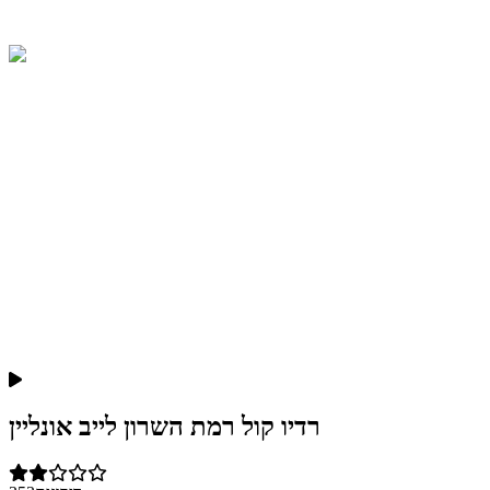
רדיו קול רמת השרון לייב אונליין