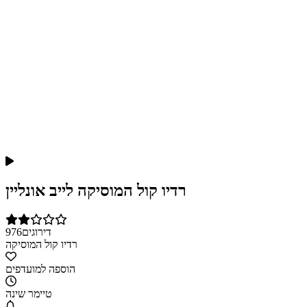
רדיו קול המוסיקה לייב אונליין
דירוגים
976
רדיו קול המוסיקה
הוספה למועדפים
טיימר שינה