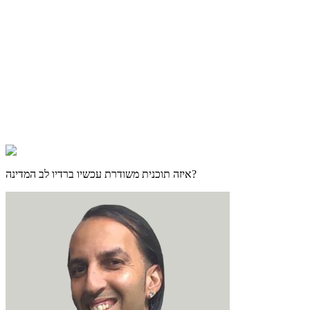
?
איזה תוכנית משודרת עכשיו ב
רדיו לב המדינה