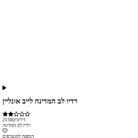
רדיו לב המדינה לייב אונליין
דירוגים
2150
רדיו לב המדינה
הוספה למועדפים