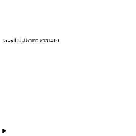
14:00
הבא בתור
طاولة الجمعة