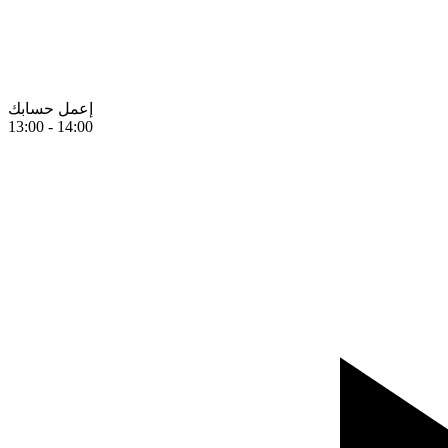
إعمل حسابك
13:00
-
14:00