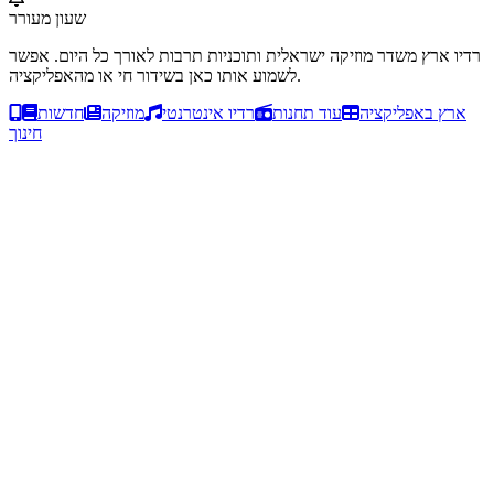
שעון מעורר
רדיו ארץ משדר מוזיקה ישראלית ותוכניות תרבות לאורך כל היום. אפשר
לשמוע אותו כאן בשידור חי או מהאפליקציה.
ארץ באפליקציה
עוד תחנות
רדיו אינטרנטי
מוזיקה
חדשות
חינוך