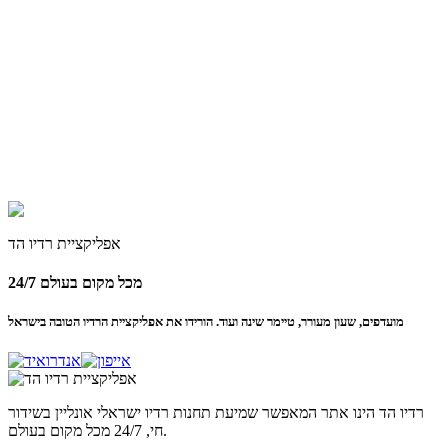
אפליקציית
רדיו הד
24/7 מכל מקום בעולם
מועדפים, שעון מעורר, טיימר שינה ועוד. הורידו את אפליקציית הרדיו הטובה בישראל
רדיו הד
הינו אתר המאפשר שמיעת תחנות רדיו ישראלי אונליין בשידור
חי, 24/7 מכל מקום בעולם.