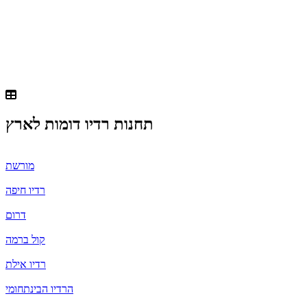
תחנות רדיו דומות ל
ארץ
מורשת
רדיו חיפה
דרום
קול ברמה
רדיו אילת
הרדיו הבינתחומי