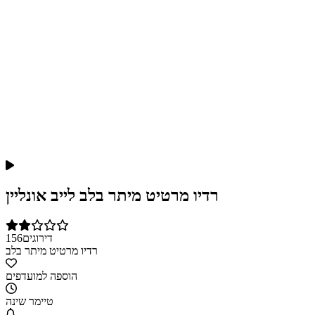
רדיו מרטיט מיתר בלב לייב אונליין
דירוגים
156
רדיו מרטיט מיתר בלב
הוספה למועדפים
טיימר שינה