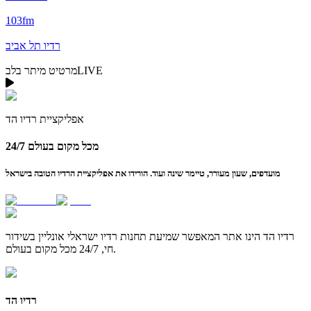
103fm
רדיו תל אביב
LIVE
מרטיט מיתר בלב
אפליקציית
רדיו הד
24/7 מכל מקום בעולם
מועדפים, שעון מעורר, טיימר שינה ועוד. הורידו את אפליקציית הרדיו הטובה בישראל
רדיו הד
הינו אתר המאפשר שמיעת תחנות רדיו ישראלי אונליין בשידור
חי, 24/7 מכל מקום בעולם.
רדיו הד