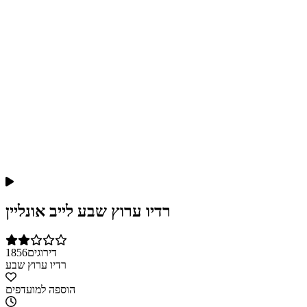
רדיו ערוץ שבע לייב אונליין
דירוגים
1856
רדיו ערוץ שבע
הוספה למועדפים